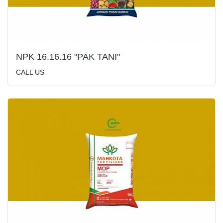
NPK 16.16.16 "PAK TANI"
CALL US