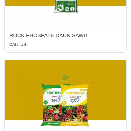
ROCK PHOSPATE DAUN SAWIT
CALL US