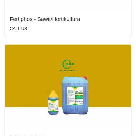
Fertiphos - Sawit/Hortikultura
CALL US